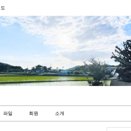
기도
파일
회원
소개