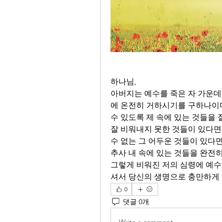
하나님, 
아버지는 예수를 죽은 자 가운데서
에 온전히 거하시기를 구하나이다.
수 있도록 제 속에 있는 것들을 
잘 비워내지 못한 것들이 있다면,
수 없는 그 어두운 것들이 있다
추사 내 속에 있는 것들을 완전히
그렇게 비워진 저의 심령에 예수
셔서 당신의 생명으로 충만하게 
0
댓글 0개
Write a comment...