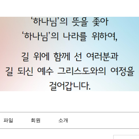
파일
회원
소개