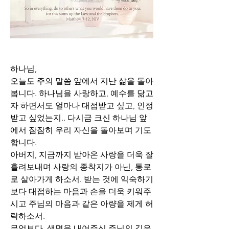
하나님,
오늘도 주의 말씀 앞에서 지난 삶을 돌아
봅니다. 하나님을 사랑하고, 예수를 닮고
자 하면서도 얼마나 대접받고 싶고, 인정
받고 싶었는지.. 다시금 크신 하나님 앞
에서 잠잠히 우리 자신을 돌아보며 기도
합니다.
아버지, 지금까지 받아온 사랑을 더욱 잘 
흘려보내며 사랑의 종착지가 아닌, 통로
로 살아가게 하소서. 받는 것에 익숙하기 
보다 대접하는 마음과 손을 더욱 키워주
시고 주님의 마음과 같은 아량을 제게 허
락하소서. 
무엇보다, 생명을 내어주신 주님의 깊은 