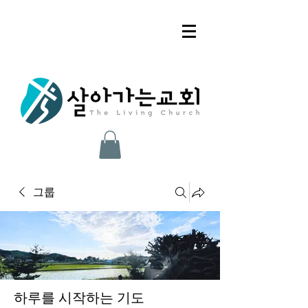
그룹
하루를 시작하는 기도