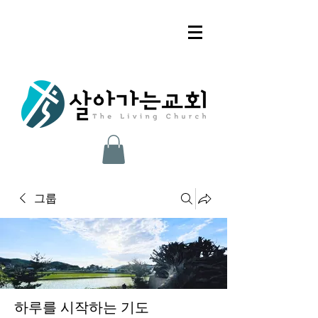
그룹
하루를 시작하는 기도