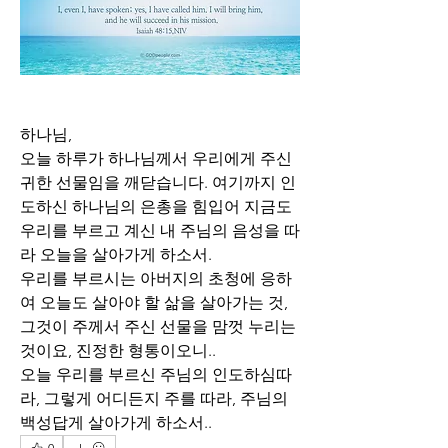
하나님,
오늘 하루가 하나님께서 우리에게 주신 
귀한 선물임을 깨닫습니다. 여기까지 인
도하신 하나님의 은총을 힘입어 지금도 
우리를 부르고 계신 내 주님의 음성을 따
라 오늘을 살아가게 하소서.
우리를 부르시는 아버지의 초청에 응하
여 오늘도 살아야 할 삶을 살아가는 것, 
그것이 주께서 주신 선물을 맘껏 누리는 
것이요, 진정한 형통이오니..
오늘 우리를 부르신 주님의 인도하심따
라, 그렇게 어디든지 주를 따라, 주님의 
백성답게 살아가게 하소서..
0