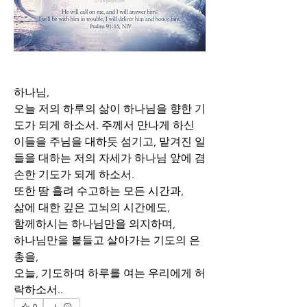
하나님,
오늘 저의 하루의 삶이 하나님을 향한 기
도가 되게 하소서. 주께서 만나게 하신 
이들을 주님을 대하듯 섬기고, 맡겨진 일
들을 대하는 저의 자세가 하나님 앞에 겸
손한 기도가 되게 하소서. 
또한 땀 흘려 수고하는 모든 시간과,
삶에 대한 깊은 고뇌의 시간에도,
함께하시는 하나님만을 의지하며, 
하나님만을 붙들고 살아가는 기도의 은
총을,
오늘, 기도하며 하루를 여는 우리에게 허
락하소서..
0