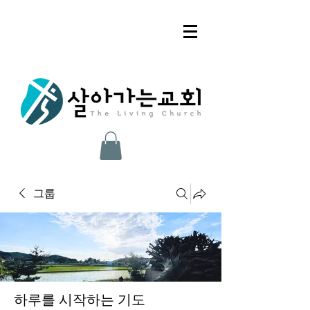
그룹
하루를 시작하는 기도