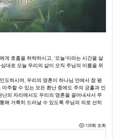
에게 호흡을 허락하시고, '오늘'이라는 시간을 살
하심대로 오늘 우리의 삶이 오직 주님의 이름을 위
인도하시며, 우리의 영혼이 하나님 안에서 참 평
 마주할 수 있는 모든 환난 중에도 주의 긍휼과 인
 환난의 자리에서도 우리의 영혼을 끌어내셔서 주 
통해 거룩히 드러날 수 있도록 주님의 의로 선히 
128회 조회