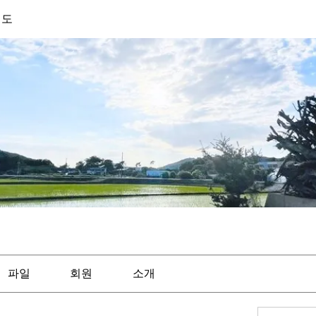
기도
파일
회원
소개