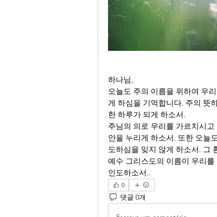
하나님,
오늘도 주의 이름을 위하여 우리
게 하심을 기억합니다. 주의 뜻
한 하루가 되게 하소서.
주님의 의로 우리를 가르치시고 
안을 누리게 하소서. 또한 오늘도
도하심을 잊지 않게 하소서. 그
예수 그리스도의 이름이 우리를 
인도하소서..
0
댓글 0개
Escreva um comentário