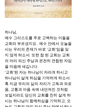
하나님,
예수 그리스도를 주로 고백하는 이들을 
교회라 부르셨지요.. 예수 안에서 오늘을 
사는 우리의 존재가 바로 ‘교회’임을 잊
지 않게 하소서. 또한 참 된 교회는 교회
의 머리 되신 주님과 온전히 연합된 자임
을 마음에 새깁니다. 
‘교회’된 자는 하나님이 자라게 하시고 
하나님이 살게 하심을 기억하게 하소서. 
혹 지금 우리의 삶의 자리가 고독과 외로
움, 고통과 아픔 속에 내던져진 것처럼 
보일지라도 당신의 교회를 친히 살게 하
시는 하나님이 함께하심을 기억하고, 오
늘도 교회의 머리 되신 주님 안에서 하나