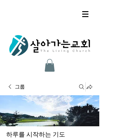
그룹
하루를 시작하는 기도