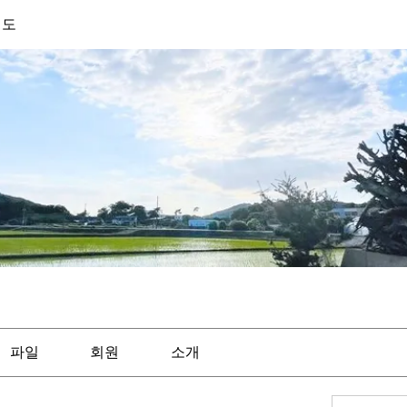
기도
파일
회원
소개