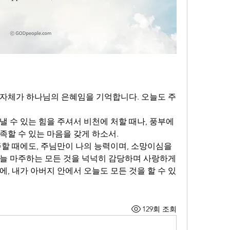
것 자체가 하나님의 은혜임을 기억합니다. 오늘도 주
 수 있는 힘을 주셔서 비천에 처할 때나, 풍부에 
족할 수 있는 마음을 갖게 하소서.
할 때에도, 주님만이 나의 능력이며, 소망이심을 
늘 마주하는 모든 것을 넉넉히 감당하며 사랑하게 
, 내가 아버지 안에서 오늘도 모든 것을 할 수 있
129회 조회