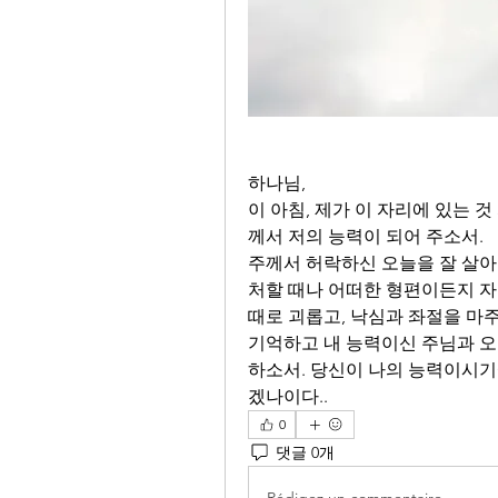
하나님, 
이 아침, 제가 이 자리에 있는 
께서 저의 능력이 되어 주소서.
주께서 허락하신 오늘을 잘 살아낼
처할 때나 어떠한 형편이든지 자
때로 괴롭고, 낙심과 좌절을 마주
기억하고 내 능력이신 주님과 오
하소서. 당신이 나의 능력이시기에
겠나이다..
0
댓글 0개
Rédigez un commentaire...