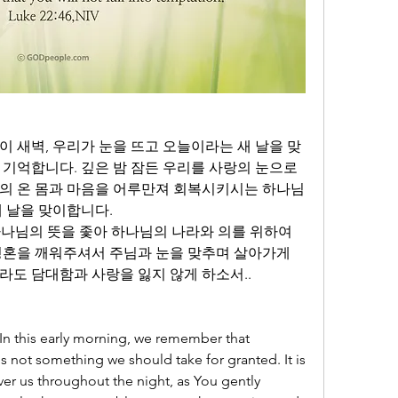
이 새벽, 우리가 눈을 뜨고 오늘이라는 새 날을 맞
기억합니다. 깊은 밤 잠든 우리를 사랑의 눈으로 
의 온 몸과 마음을 어루만져 회복시키시는 하나님
 날을 맞이합니다. 
나님의 뜻을 좇아 하나님의 나라와 의를 위하여 
영혼을 깨워주셔서 주님과 눈을 맞추며 살아가게 
라도 담대함과 사랑을 잃지 않게 하소서..
In this early morning, we remember that 
 not something we should take for granted. It is 
er us throughout the night, as You gently 