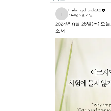
thelivingchurch202
2024년 9월 25일
thelivingchurch202
2024년 9월 26일(목)
소서