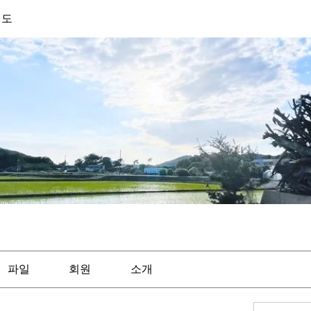
기도
파일
회원
소개