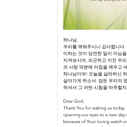
하나님,
우리를 깨워주시니 감사합니다. 
이하는 것이 당연한 일이 아님을 
지켜보시며, 피곤하고 지친 우리
의 사랑 덕분에 아침을 깨우고 새
하나님이여! 오늘을 살라하신 하
살아가게 하소서. 잠든 우리의 
하셔서 그 어떤 시험을 마주할지
Dear God,  
Thank You for waking us today. 
opening our eyes to a new day is
because of Your loving watch ov