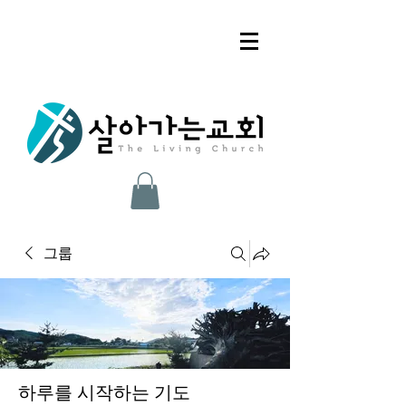
그룹
하루를 시작하는 기도