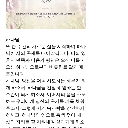
하나님,
또 한 주간의 새로운 삶을 시작하며 하나
님께 저의 존재를 내어맡깁니다. 나의 영
혼의 만족과 마음의 평안은 오직 나를 지
으신 하나님으로부터 비롯됨을 알기 때
문입니다. 
하나님, 당신을 더욱 사모하는 하루가 되
게 하소서. 하나님을 간절히 원하는 한 
주간이 되게 하소서. 아버지의 품을 사모
하는 우리에게 당신의 온기를 가득 채워
주소서. 그렇게 저의 속사람을 강건하게 
하시고, 하나님의 영으로 흠뻑 젖어 내 
삶의 자리를 잘 지켜내며 살아가게 하소