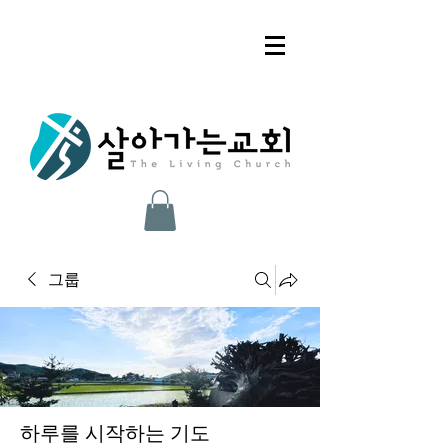
그룹
하루를 시작하는 기도