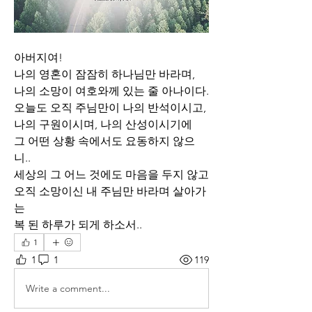
아버지여!
나의 영혼이 잠잠히 하나님만 바라며,
나의 소망이 여호와께 있는 줄 아나이다.
오늘도 오직 주님만이 나의 반석이시고,
나의 구원이시며, 나의 산성이시기에
그 어떤 상황 속에서도 요동하지 않으
니..
세상의 그 어느 것에도 마음을 두지 않고 
오직 소망이신 내 주님만 바라며 살아가
는 
복 된 하루가 되게 하소서..
1
1
1
119
Write a comment...