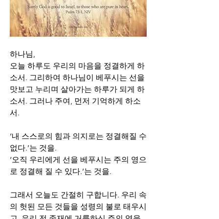
하나님,
오늘 하루도 우리의 마음을 정결하게 하
소서. 그리하여 하나님이 베푸시는 선을 
맛보고 누리며 살아가는 하루가 되게 하
소서. 그러나 주여, 먼저 기억하게 하소
서. 
‘내 스스로의 힘과 의지로는 정결해질 수 
없다.’는 것을.
‘오직 우리에게 선을 베푸시는 주의 영으
로 정결해 질 수 있다.’는 것을.
그래서 오늘도 간절히 구합니다. 우리 속
의 헛된 모든 것들을 성령의 불로 태우시
고, 우리 전 존재에 거룩하신 주의 영을 