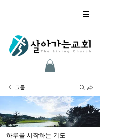
그룹
하루를 시작하는 기도