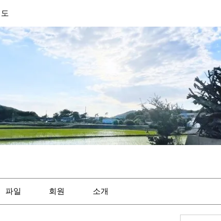
기도
파일
회원
소개