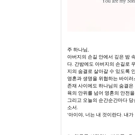
주 하나님,
아버지의 손길 안에서 깊은 밤 
다. 간밤에도 아버지의 손길로 
지의 숨결로 살아갈 수 있도록 인
영혼과 생명을 위협하는 바이러스
존재 사이에도 하나님의 숨결은 
육의 안위를 넘어 영혼의 안전을 
그리고 오늘의 순간순간마다 당
소서.
‘아이야, 너는 내 것이란다. 내가