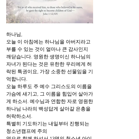
하나님,
오늘 이 아침에는 하나님을 아버지라고 
부를 수 있는 것이 얼마나 큰 감사인지 
깨닫습니다. 영원한 생명이신 하나님의 
자녀가 된다는 것은 유한한 우리에게 허
락된 특권이요, 가장 소중한 선물임을 기
억합니다.
오늘 하루도 주 예수 그리스도의 이름을 
가슴에 새기고, 그 이름을 힘입어 살아가
게 하소서. 예수님과 연합한 자로 영원한 
하나님 나라의 백성답게 살아갈 은총을 
허락하소서.
특별히 기도하기는 내일부터 진행되는 
청소년캠프에 주의
영으로 함께 하셔서 13명의 청소년 아이