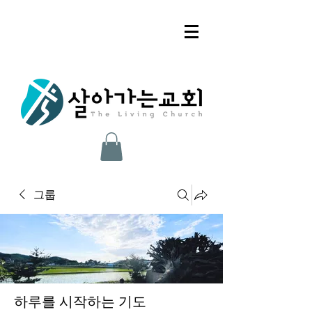
그룹
하루를 시작하는 기도