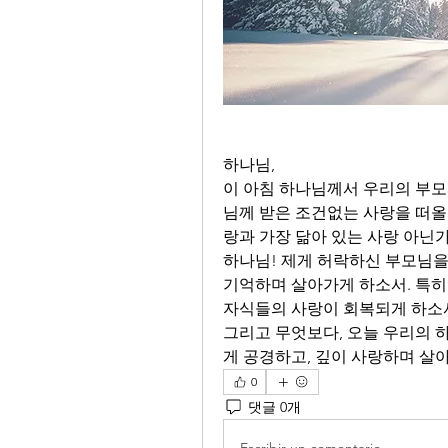
하나님,
이 아침 하나님께서 우리의 부모
님께 받은 조건없는 사랑을 떠올
랑과 가장 닮아 있는 사랑 아닌가
하나님! 제게 허락하신 부모님을 
기억하며 살아가게 하소서. 특히
자식들의 사랑이 회복되게 하소서
그리고 무엇보다, 오늘 우리의 
게 공경하고, 깊이 사랑하며 살아
0
댓글 0개
Escribir un comentario...