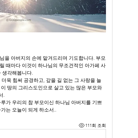
님을 아버지의 손에 맡겨드리며 기도합니다. 부모
릴 때마다 이것이 하나님의 무조건적인 아가페 사
 생각해봅니다. 
더욱 힘써 공경하고, 갚을 길 없는 그 사랑을 늘 
 이 땅의 그리스도인으로 살고 있는 많은 부모와 
. 
하루가 우리의 참 부모이신 하나님 아버지를 기쁘
가는 오늘이 되게 하소서..
111회 조회