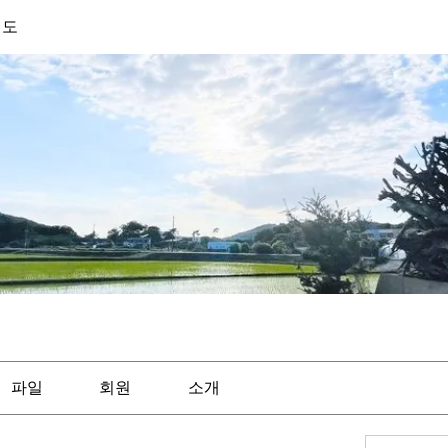
기도
파일
회원
소개