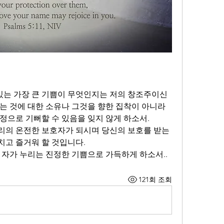
있는 가장 큰 기쁨이 무엇인지는 저의 창조주이신 
는 것에 대한 소유나 그것을 향한 집착이 아니라 
정으로 기뻐할 수 있음을 잊지 않게 하소서.
의 온전한 보호자가 되시며 당신의 보호를 받는 
고 즐거워 할 것입니다.
 자가 누리는 진정한 기쁨으로 가득하게 하소서..
121회 조회