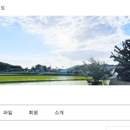
기도
파일
회원
소개