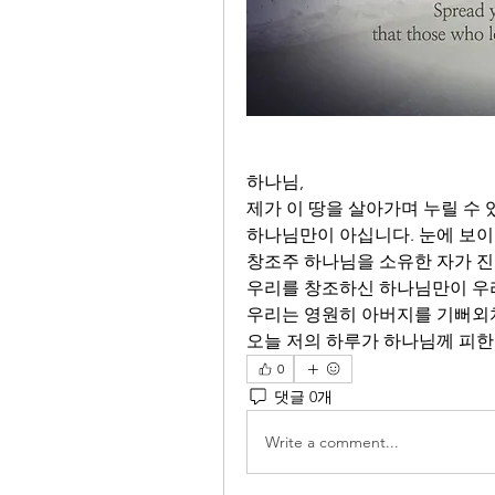
하나님,
제가 이 땅을 살아가며 누릴 수 
하나님만이 아십니다. 눈에 보이
창조주 하나님을 소유한 자가 진
우리를 창조하신 하나님만이 우리
우리는 영원히 아버지를 기뻐외치
오늘 저의 하루가 하나님께 피한
0
댓글 0개
Write a comment...