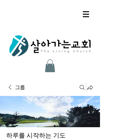
그룹
하루를 시작하는 기도