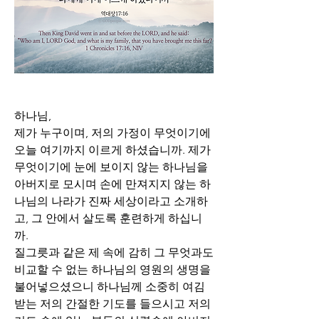
하나님,
제가 누구이며, 저의 가정이 무엇이기에 
오늘 여기까지 이르게 하셨습니까. 제가 
무엇이기에 눈에 보이지 않는 하나님을 
아버지로 모시며 손에 만져지지 않는 하
나님의 나라가 진짜 세상이라고 소개하
고, 그 안에서 살도록 훈련하게 하십니
까. 
질그릇과 같은 제 속에 감히 그 무엇과도 
비교할 수 없는 하나님의 영원의 생명을 
불어넣으셨으니 하나님께 소중히 여김
받는 저의 간절한 기도를 들으시고 저의 