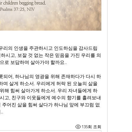
우리의 인생을 주관하시고 인도하심을 감사드립
하시고, 보잘 것 없는 작은 믿음을 가진 우리를 의
으로 보답하며 살아가야 할까요..
되어, 하나님의 영광을 위해 존재하다가 다시 하
며 살게 하소서. 우리에게 허락 된 오늘의 삶을 
위해 힘써 살아가게 하소서. 우리 자녀들에게 하
시고, 친구와 이웃들에게 예수의 향기를 흘려보내
일 주어진 삶을 힘써 살다가 하나님 앞에 부끄럼 없
.
135회 조회