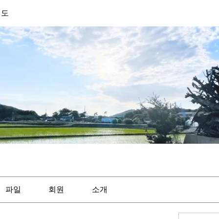
기도
파일
회원
소개