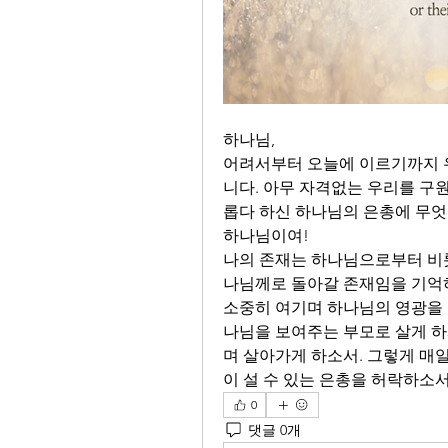
하나님,
어려서부터 오늘에 이르기까지 
니다. 아무 자격없는 우리를 구원
롭다 하신 하나님의 은총에 무엇
하나님이여! 
나의 존재는 하나님으로부터 비롯
나님께로 돌아갈 존재임을 기억하
소중히 여기며 하나님의 영광을 
나님을 보여주는 부모로 살게 하
며 살아가게 하소서. 그렇게 매
이 설 수 있는 은총을 허락하소서.
0
댓글 0개