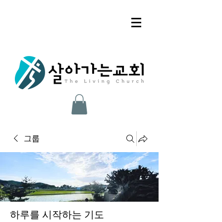
그룹
하루를 시작하는 기도