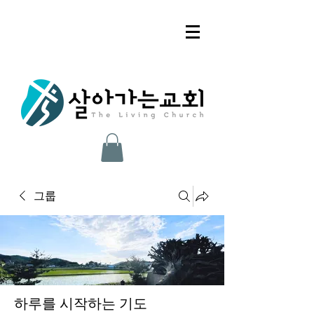
그룹
하루를 시작하는 기도