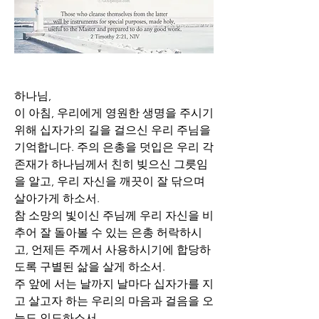
하나님,
이 아침, 우리에게 영원한 생명을 주시기 
위해 십자가의 길을 걸으신 우리 주님을 
기억합니다. 주의 은총을 덧입은 우리 각 
존재가 하나님께서 친히 빚으신 그릇임
을 알고, 우리 자신을 깨끗이 잘 닦으며 
살아가게 하소서. 
참 소망의 빛이신 주님께 우리 자신을 비
추어 잘 돌아볼 수 있는 은총 허락하시
고, 언제든 주께서 사용하시기에 합당하
도록 구별된 삶을 살게 하소서. 
주 앞에 서는 날까지 날마다 십자가를 지
고 살고자 하는 우리의 마음과 걸음을 오
늘도 인도하소서..