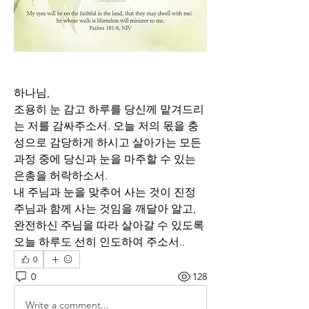
하나님,
조용히 눈 감고 하루를 당신께 맡겨드리
는 저를 감싸주소서. 오늘 저의 몫을 충
성으로 감당하게 하시고 살아가는 모든 
과정 중에 당신과 눈을 마주할 수 있는 
은총을 허락하소서. 
내 주님과 눈을 맞추어 사는 것이 진정 
주님과 함께 사는 것임을 깨달아 알고, 
완전하신 주님을 따라 살아갈 수 있도록 
오늘 하루도 선히 인도하여 주소서..
0
0
128
Write a comment...