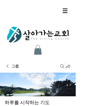
그룹
하루를 시작하는 기도