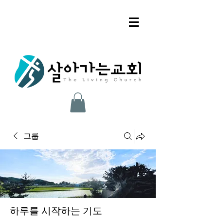
그룹
하루를 시작하는 기도