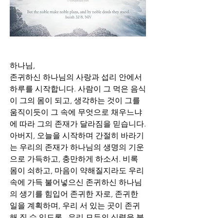
하나님,
존귀하신 하나님의 사랑과 섭리 안에서 
하루를 시작합니다. 사람이 그 먹은 음식
이 그의 몸이 되고, 생각하는 것이 그를 
움직이듯이 그 속에 무엇으로 채우느냐
에 따라 그의 존재가 달라짐을 믿습니다. 
아버지, 오늘을 시작하며 간절히 바라기
는 우리의 존재가 하나님의 생명의 기운
으로 가득하고, 충만하게 하소서. 비록 
몸이 쇠하고, 마음이 약해질지라도 우리 
속에 가득 불어넣으신 존귀하신 하나님
의 생기를 힘입어 존귀한 자로, 존귀한 
일을 계획하며, 우리 서 있는 곳이 존귀
해 질 수 있도록.. 우리 모두의 심령을 붙