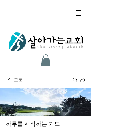
그룹
하루를 시작하는 기도