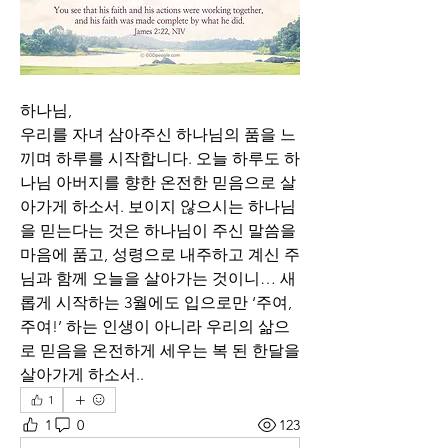
하나님,
우리를 자녀 삼아주신 하나님의 품을 느
끼며 하루를 시작합니다. 오늘 하루도 하
나님 아버지를 향한 온전한 믿음으로 살
아가게 하소서. 보이지 않으시는 하나님
을 믿는다는 것은 하나님이 주신 말씀을 
마음에 품고, 성령으로 내주하고 계신 주
님과 함께 오늘을 살아가는 것이니… 새
롭게 시작하는 3월에도 입으로만 ‘주여, 
주여!’ 하는 인생이 아니라 우리의 삶으
로 믿음을 온전하게 세우는 복 된 한달을 
살아가게 하소서..
1
1
0
123