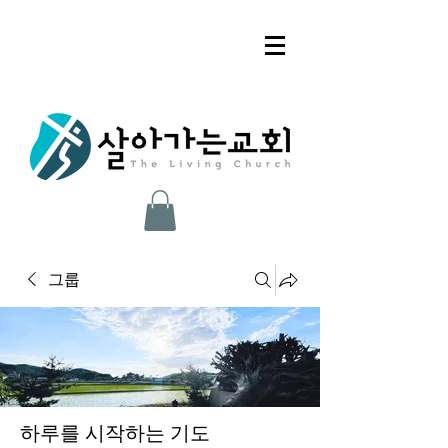
그룹
하루를 시작하는 기도