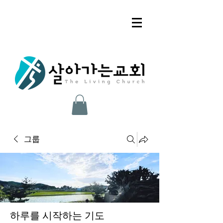
그룹
하루를 시작하는 기도