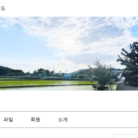
기도
파일
회원
소개