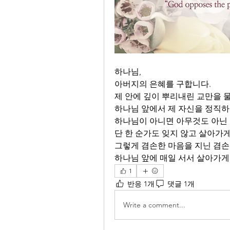
하나님,
아버지의 은혜를 구합니다. 
제 안에 깊이 뿌리내린 교만을 
하나님 앞에서 제 자신을 정직하
하나님이 아니면 아무것도 아닌
단 한 순가도 잊지 않고 살아가게
그렇게 겸손한 마음을 지닌 겸
하나님 앞에 매일 서서 살아가게 
1
반응 1개
댓글 1개
Write a comment...