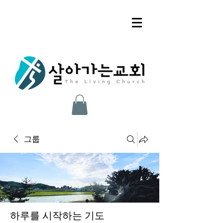
그룹
하루를 시작하는 기도