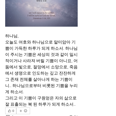
하나님,
오늘도 여호와 하나님으로 말미암아 기
쁨이 가득한 하루가 되게 하소서. 하나님
이 주시는 기쁨은 세상의 것과 같이 일시
적이거나 사라져 버릴 기쁨이 아니요, 어
둠에서 빛으로, 절망에서 소망으로, 죽음
에서 생명으로 인도하는 깊고 잔잔하게 
그 존재 전체를 살아나게 하는 기쁨이
니.. 하나님으로부터 비롯된 기쁨을 누리
게 하소서. 
그리고 이 기쁨이 구원얻은 자의 삶으로 
잘 표출되는 복 된 하루가 되게 하소서..
0