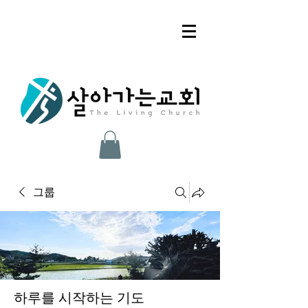
그룹
하루를 시작하는 기도