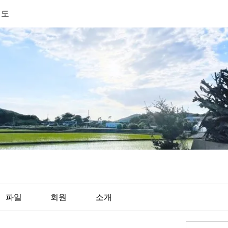
기도
파일
회원
소개