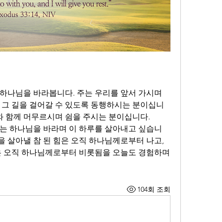
하나님을 바라봅니다. 주는 우리를 앞서 가시며 
 그 길을 걸어갈 수 있도록 동행하시는 분이십니
와 함께 머무르시며 쉼을 주시는 분이십니다. 
는 하나님을 바라며 이 하루를 살아내고 싶습니
을 살아낼 참 된 힘은 오직 하나님께로부터 나고, 
은 오직 하나님께로부터 비롯됨을 오늘도 경험하며 
104회 조회