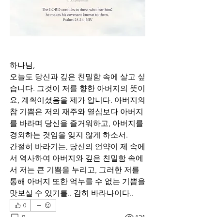
하나님,
오늘도 당신과 깊은 친밀함 속에 살고 싶
습니다. 그것이 저를 향한 아버지의 뜻이
요, 계획이셨음을 제가 압니다. 아버지의 
참 기쁨은 저의 재주와 열심보다 아버지
를 바라며 당신을 즐거워하고, 아버지를 
경외하는 것임을 잊지 않게 하소서. 
간절히 바라기는, 당신의 언약이 제 속에
서 역사하여 아버지와 깊은 친밀함 속에
서 저는 큰 기쁨을 누리고, 그러한 저를 
통해 아버지 또한 억누를 수 없는 기쁨을 
맛보실 수 있기를.. 감히 바라나이다..
0