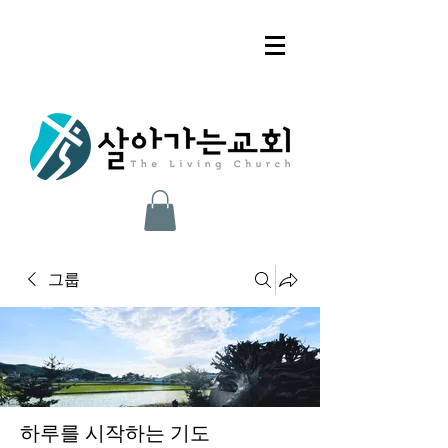
그룹
하루를 시작하는 기도