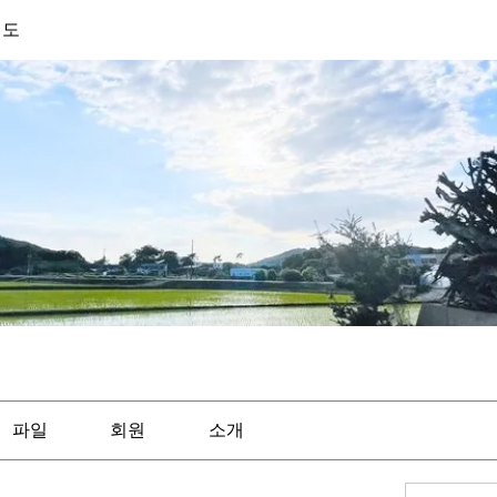
기도
파일
회원
소개