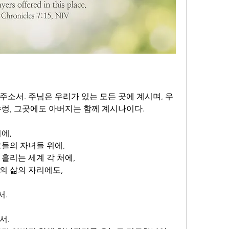
주소서. 주님은 우리가 있는 모든 곳에 계시며, 우
수렁, 그곳에도 아버지는 함께 계시나이다.
에,
그들의 자녀들 위에,
흘리는 세계 각 처에,
의 삶의 자리에도,
서.
서.