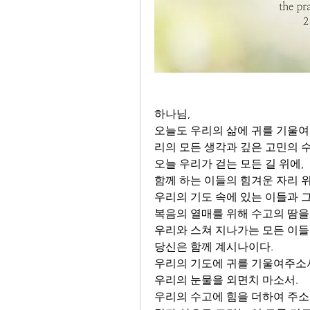
하나님,
오늘도 우리의 삶에 귀를 기울여
리의 모든 생각과 깊은 고민의 
오늘 우리가 걷는 모든 길 위에,
함께 하는 이들의 힘겨운 자리 위
우리의 기도 속에 있는 이들과 
복음의 열매를 위해 수고의 땀을 
우리와 스쳐 지나가는 모든 이들
당신은 함께 계시나이다.
우리의 기도에 귀를 기울여주소
우리의 눈물을 외면치 마소서.
우리의 수고에 힘을 더하여 주소