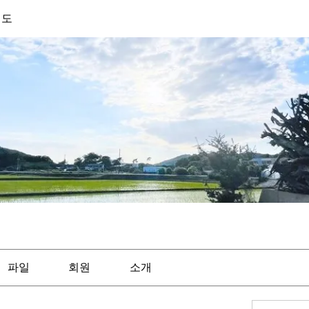
기도
파일
회원
소개