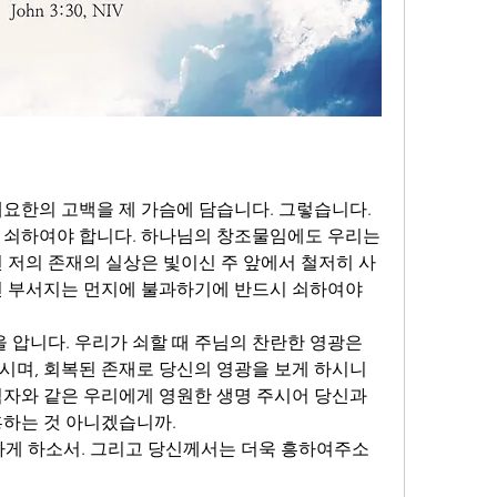
요한의 고백을 제 가슴에 담습니다. 그렇습니다. 
 쇠하여야 합니다. 하나님의 창조물임에도 우리는 
된 저의 존재의 실상은 빛이신 주 앞에서 철저히 사
면 부서지는 먼지에 불과하기에 반드시 쇠하여야 
을 압니다. 우리가 쇠할 때 주님의 찬란한 영광은 
시며, 회복된 존재로 당신의 영광을 보게 하시니 
림자와 같은 우리에게 영원한 생명 주시어 당신과 
흥하는 것 아니겠습니까.
하게 하소서. 그리고 당신께서는 더욱 흥하여주소