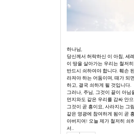
하나님,
당신께서 허락하신 이 아침, 세례
이 땅을 살아가는 우리는 철저히
반드시 쇠하여야 합니다. 훼손 
라져야 하는 어둠이며, 때가 되
하고, 결국 쇠하게 될 것입니다.
그러나, 주님, 그것이 끝이 아님
먼지와도 같은 우리를 감싸 안으
그것이 곧 흥이요, 사라지는 그
같은 영광에 참여하게 됨이 곧 
아버지여! 오늘 제가 철저히 쇠
서..