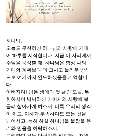
하나님,
오늘도 무한하신 하나님의 사랑에 기대
어 하루를 시작합니다. 지금 이 자리에서 
주님을 묵상할 때, 하나님은 항상 나의 
기대와 계획보다 더 크시고 놀라운 방식
으로 여기까지 인도하셨음을 기억합니
다. 
아버지여! 남은 생애의 첫 날인 오늘, 무
한하시며 넉넉하신 아버지의 사랑에 붙
들려 살아가게 하소서. 비록 우리의 생각
이 짧고, 지혜가 부족하여도 모든 것을 
넘어서고, 능히 하실 하나님을 붙잡을 용
기와 믿음을 허락하소서.
그리하여 오늘 아버지를 의지하는 저의 