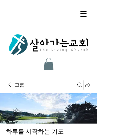
그룹
하루를 시작하는 기도