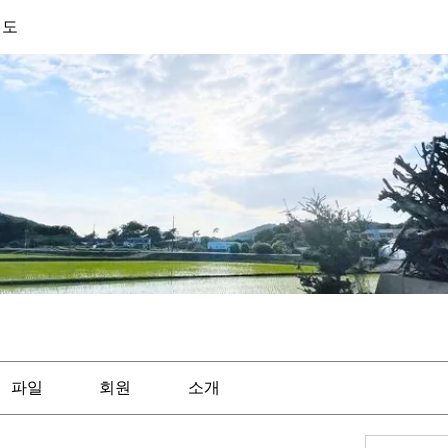
기도
파일
회원
소개