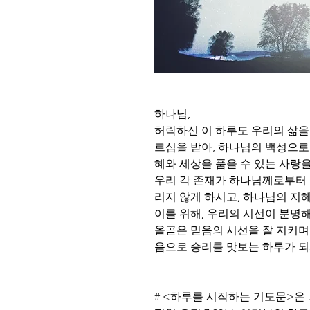
하나님,
허락하신 이 하루도 우리의 삶을
르심을 받아, 하나님의 백성으로
혜와 세상을 품을 수 있는 사랑을
우리 각 존재가 하나님께로부터 
리지 않게 하시고, 하나님의 지혜
이를 위해, 우리의 시선이 분명해
올곧은 믿음의 시선을 잘 지키며
음으로 승리를 맛보는 하루가 되게
# <하루를 시작하는 기도문>은 ..