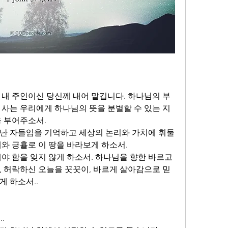
 내 주인이신 당신께 내어 맡깁니다. 하나님의 부
 사는 우리에게 하나님의 뜻을 분별할 수 있는 지
 부어주소서. 
난 자들임을 기억하고 세상의 논리와 가치에 휘둘
와 긍휼로 이 땅을 바라보게 하소서. 
야 함을 잊지 않게 하소서. 하나님을 향한 바르고 
, 허락하신 오늘을 꿋꿋이, 바르게 살아감으로 믿
 하소서..
.