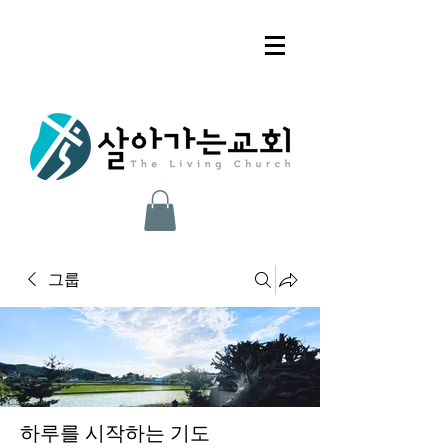
그룹
하루를 시작하는 기도