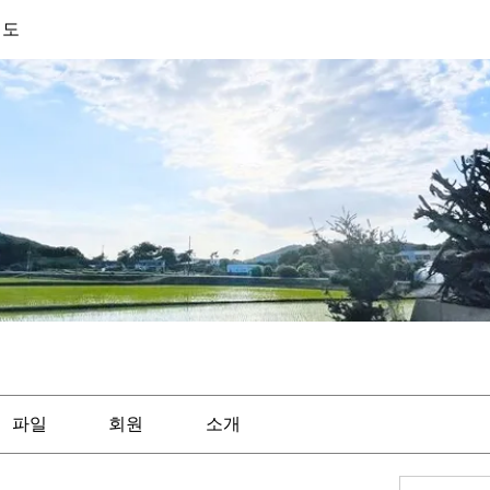
기도
파일
회원
소개