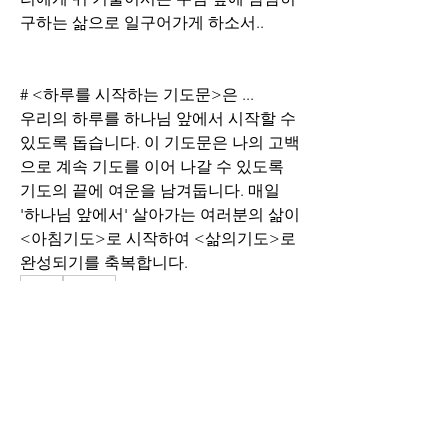
구하는 삶으로 일구어가게 하소서..
# <하루를 시작하는 기도문>은 ...
우리의 하루를 하나님 앞에서 시작할 수 
있도록 돕습니다. 이 기도문은 나의 고백
으로 계속 기도를 이어 나갈 수 있도록 
기도의 끝에 여운을 남겨둡니다. 매일 
'하나님 앞에서' 살아가는 여러분의 삶이 
<아침기도>로 시작하여 <삶의기도>로 
완성되기를 축복합니다.
0
0
121
Write a comment...
소개