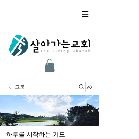
그룹
하루를 시작하는 기도