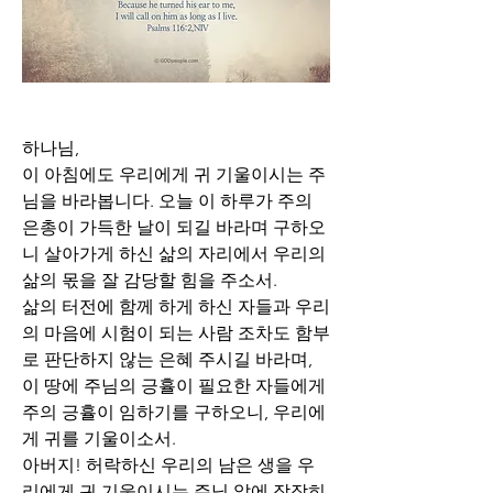
하나님,
이 아침에도 우리에게 귀 기울이시는 주
님을 바라봅니다. 오늘 이 하루가 주의 
은총이 가득한 날이 되길 바라며 구하오
니 살아가게 하신 삶의 자리에서 우리의 
삶의 몫을 잘 감당할 힘을 주소서. 
삶의 터전에 함께 하게 하신 자들과 우리
의 마음에 시험이 되는 사람 조차도 함부
로 판단하지 않는 은혜 주시길 바라며, 
이 땅에 주님의 긍휼이 필요한 자들에게 
주의 긍휼이 임하기를 구하오니, 우리에
게 귀를 기울이소서.
아버지! 허락하신 우리의 남은 생을 우
리에게 귀 기울이시는 주님 앞에 잠잠히 