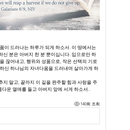
품이 드러나는 하루가 되게 하소서. 이 땅에서는 
선하신 분은 아버지 한 분 뿐이십니다. 입으로만 하
을 끊어내고, 행위와 성품으로, 작은 선택의 기로
선하신 하나님의 자녀다움을 드러내며 살아가게 하
지 말고, 끝까지 이 길을 완주할 힘과 사랑을 주
름다운 열매를 들고 아버지 앞에 서게 하소서..
140회 조회