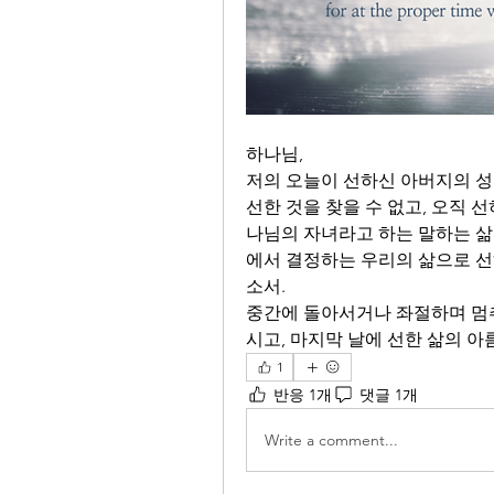
하나님,
저의 오늘이 선하신 아버지의 성
선한 것을 찾을 수 없고, 오직 
나님의 자녀라고 하는 말하는 삶
에서 결정하는 우리의 삶으로 
소서. 
중간에 돌아서거나 좌절하며 멈추
시고, 마지막 날에 선한 삶의 아
1
반응 1개
댓글 1개
Write a comment...