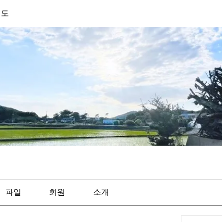
기도
파일
회원
소개