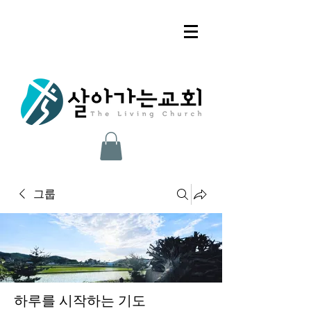
그룹
하루를 시작하는 기도