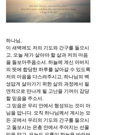
하나님,
이 새벽에도 저의 기도와 간구를 들으시
고, 오늘 제가 살아야 할 삶과 저의 마음
을 돌보아주옵소서. 하늘에 계신 아버지
의 뜻에 합당한 하루를 살아갈 수 있도록 
저의 마음을 다스려주시고, 하나님의 백
성답게 살아가기 위한 삶의 과정에서 필
연적으로 만나게 될 고난을 기꺼이 감당
할 믿음을 주소서. 
그 믿음은 우리 안에서 형성되는 것이 아
님을 압니다. 오직 하나님께서 계시는 모
든 곳에서 우리의 기도와 간구를 들으시
고 돌보시는 은총 안에서 주어지는 선물
임을 알고, 오늘도 오롯이 하늘을 바라보