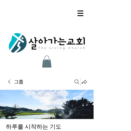
그룹
하루를 시작하는 기도