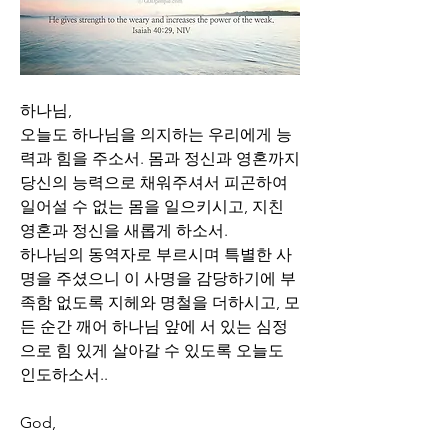
하나님,
오늘도 하나님을 의지하는 우리에게 능
력과 힘을 주소서. 몸과 정신과 영혼까지 
당신의 능력으로 채워주셔서 피곤하여 
일어설 수 없는 몸을 일으키시고, 지친 
영혼과 정신을 새롭게 하소서.
하나님의 동역자로 부르시며 특별한 사
명을 주셨으니 이 사명을 감당하기에 부
족함 없도록 지헤와 명철을 더하시고, 모
든 순간 깨어 하나님 앞에 서 있는 심정
으로 힘 있게 살아갈 수 있도록 오늘도 
인도하소서..
God,