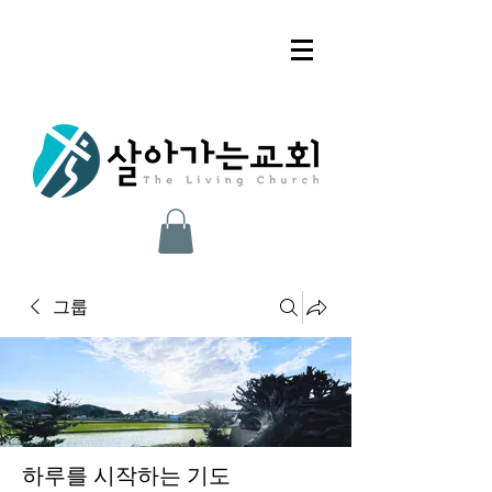
그룹
하루를 시작하는 기도