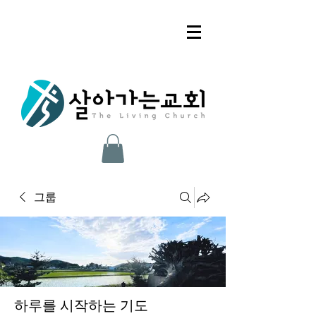
그룹
하루를 시작하는 기도