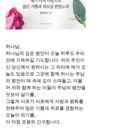
하나님,
하나님의 깊은 평안이 오늘 하루도 우리 
안에 가득하길 기도합니다. 저의 주인이
신 당신께서 원하시는 그 자리에 제가 오
늘도 있음으로 그곳에 함께 하시는 주님
의 평안이 제 속에 깊이 스며들고, 더불
어 저와 함께 하는 이들이 주님의 평안을 
맛보아 살기를,,
그렇게 서로가 서로에게 사랑과 평화를 
전해주어 많은 기쁨과 위로를 경험하는 
오늘이 되기를,,
이 아침 조용히 간구합니다..