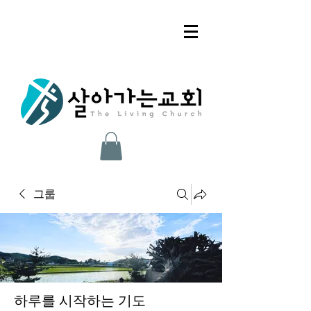
그룹
하루를 시작하는 기도