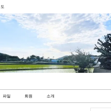
기도
파일
회원
소개