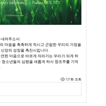
 내려주소서.
의 마음을 촉촉하게 적시고 곤핍한 우리의 가정을 
 신앙의 성장을 촉진시킵니다. 
유연한 마음으로 바르게 자라가는 우리가 되게 하
과 청소년들의 심령을 새롭게 하사 창조주를 기억
.
121회 조회