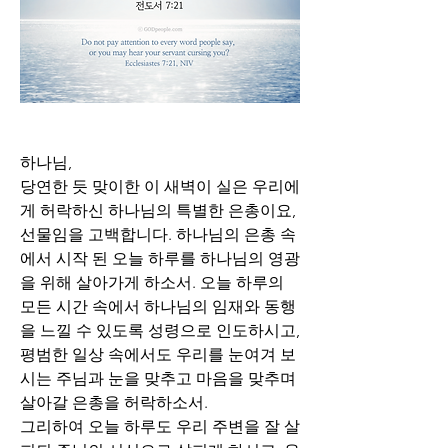
하나님,
당연한 듯 맞이한 이 새벽이 실은 우리에
게 허락하신 하나님의 특별한 은총이요, 
선물임을 고백합니다. 하나님의 은총 속
에서 시작 된 오늘 하루를 하나님의 영광
을 위해 살아가게 하소서. 오늘 하루의 
모든 시간 속에서 하나님의 임재와 동행
을 느낄 수 있도록 성령으로 인도하시고, 
평범한 일상 속에서도 우리를 눈여겨 보
시는 주님과 눈을 맞추고 마음을 맞추며 
살아갈 은총을 허락하소서.
그리하여 오늘 하루도 우리 주변을 잘 살