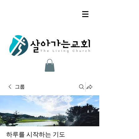
그룹
하루를 시작하는 기도