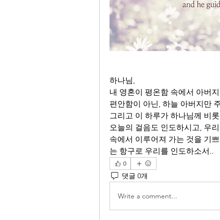
하나님,
내 영혼이 평온함 속에서 아버지
편안함이 아닌, 하늘 아버지만 주
그리고 이 하루가 하나님께 비롯
오늘의 걸음도 인도하시고, 우리
속에서 이루어져 가는 것을 기쁘
는 항구로 우리를 인도하소서..
0
댓글 0개
Write a comment...