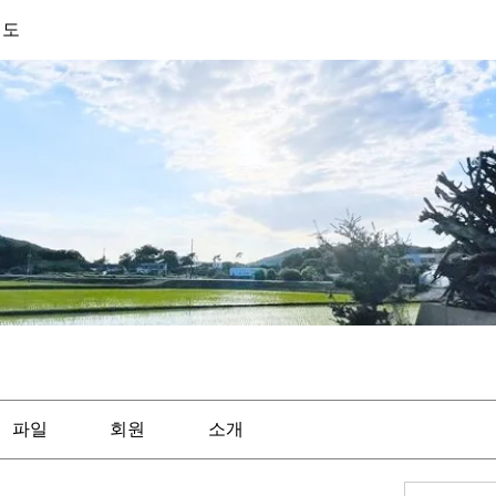
기도
파일
회원
소개