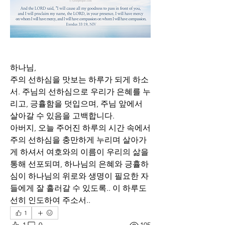
하나님,
주의 선하심을 맛보는 하루가 되게 하소
서. 주님의 선하심으로 우리가 은혜를 누
리고, 긍휼함을 덧입으며, 주님 앞에서 
살아갈 수 있음을 고백합니다. 
아버지, 오늘 주어진 하루의 시간 속에서 
주의 선하심을 충만하게 누리며 살아가
게 하셔서 여호와의 이름이 우리의 삶을 
통해 선포되며, 하나님의 은혜와 긍휼하
심이 하나님의 위로와 생명이 필요한 자
들에게 잘 흘러갈 수 있도록.. 이 하루도 
선히 인도하여 주소서..
1