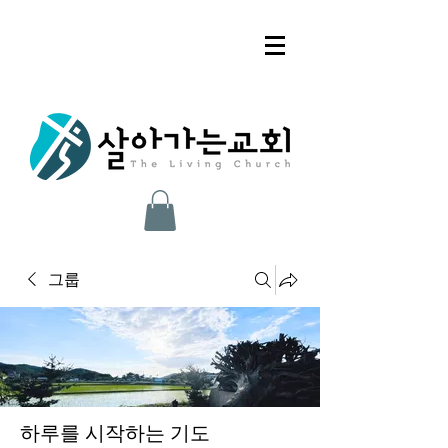
그룹
하루를 시작하는 기도