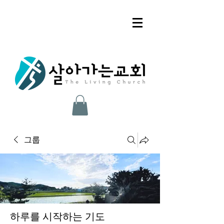
그룹
하루를 시작하는 기도