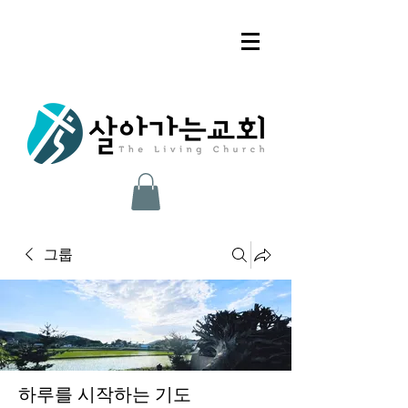
그룹
하루를 시작하는 기도