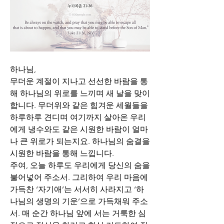
하나님,
무더운 계절이 지나고 선선한 바람을 통
해 하나님의 위로를 느끼며 새 날을 맞이
합니다. 무더위와 같은 힘겨운 세월들을 
하루하루 견디며 여기까지 살아온 우리
에게 냉수와도 같은 시원한 바람이 얼마
나 큰 위로가 되는지요. 하나님의 숨결을 
시원한 바람을 통해 느낍니다.
주여, 오늘 하루도 우리에게 당신의 숨을 
불어넣어 주소서. 그리하여 우리 마음에 
가득찬 ‘자기애’는 서서히 사라지고 ‘하
나님의 생명의 기운’으로 가득채워 주소
서. 매 순간 하나님 앞에 서는 거룩한 심