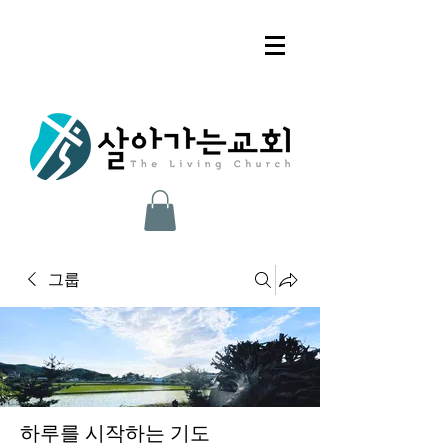
그룹
하루를 시작하는 기도